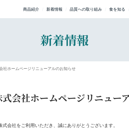
商品紹介
新着情報
品質への取り組み
食を知る
新着情報
会社ホームページリニューアルのお知らせ
株式会社ホームページリニュー
株式会社をご利用いただき、誠にありがとうございます。