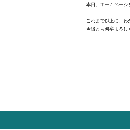
本日、ホームページ
これまで以上に、わ
今後とも何卒よろし