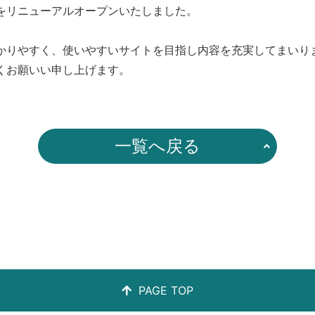
をリニューアルオープンいたしました。
かりやすく、使いやすいサイトを目指し内容を充実してまいり
くお願いい申し上げます。
一覧へ戻る
PAGE TOP