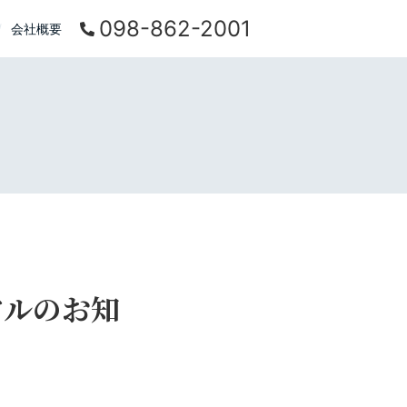
098-862-2001
会社概要
アルのお知