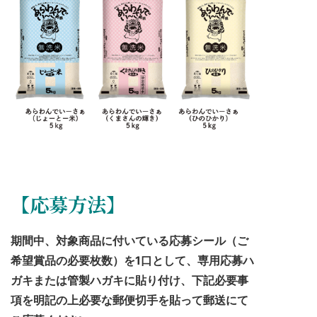
【応募方法】
期間中、対象商品に付いている応募シール（ご
希望賞品の必要枚数）を1口として、専用応募ハ
ガキまたは管製ハガキに貼り付け、下記必要事
項を明記の上必要な郵便切手を貼って郵送にて