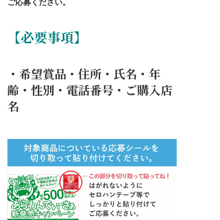
ご応募ください。
【必要事項】
・希望賞品・住所・氏名・年
齢・性別・電話番号・ご購入店
名