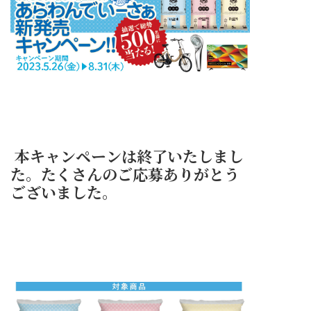
本キャンペーンは終了いたしまし
た。たくさんのご応募ありがとう
ございました。