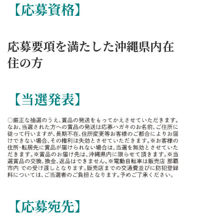
【応募資格】
応募要項を満たした沖縄県内在
住の方
【当選発表】
【応募宛先】