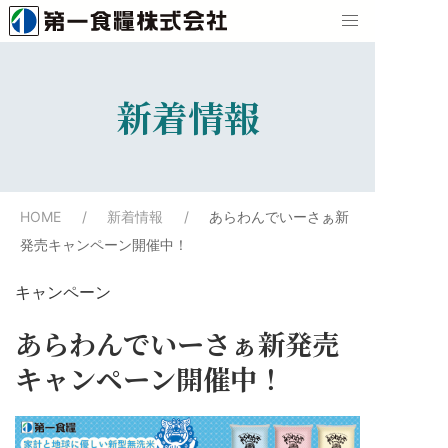
新着情報
HOME
新着情報
あらわんでいーさぁ新
発売キャンペーン開催中！
キャンペーン
あらわんでいーさぁ新発売
キャンペーン開催中！