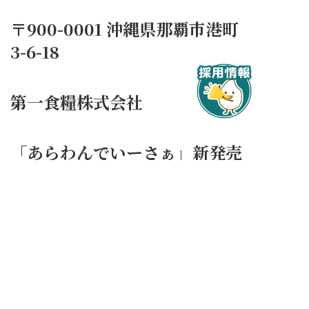
〒900-0001 沖縄県那覇市港町
3-6-18
第一食糧株式会社
「あらわんでいーさぁ」新発売
キャンペーン事務局
一覧へ戻る