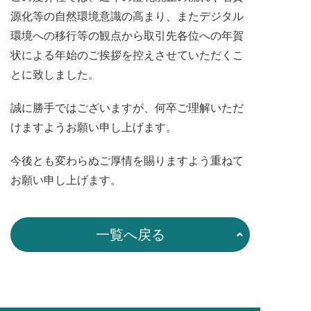
源化等の自然環境意識の高まり、またデジタル
環境への移行等の観点から取引先各位への年賀
状による年始のご挨拶を控えさせていただくこ
とに致しました。
誠に勝手ではございますが、何卒ご理解いただ
けますようお願い申し上げます。
今後とも変わらぬご厚情を賜りますよう重ねて
お願い申し上げます。
一覧へ戻る