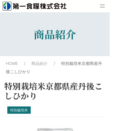
商品紹介
HOME
商品紹介
特別栽培米京都県産丹
後こしひかり
特別栽培米京都県産丹後こ
しひかり
特別栽培米