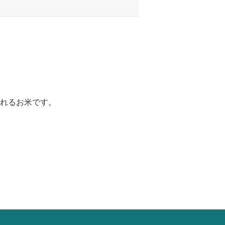
れるお米です。