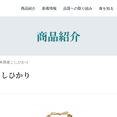
商品紹介
新着情報
品質への取り組み
食を知る
商品紹介
本県産こしひかり
こしひかり