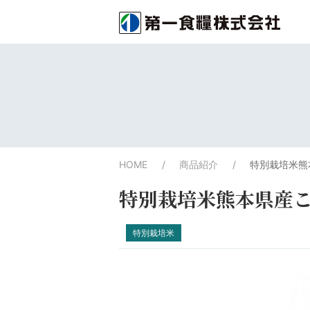
HOME
商品紹介
特別栽培米熊
特別栽培米熊本県産
特別栽培米