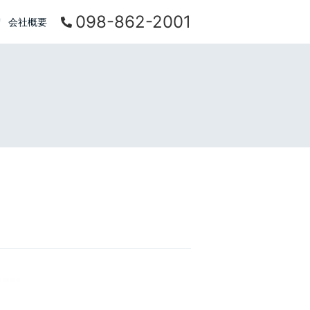
098-862-2001
会社概要